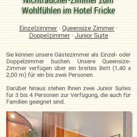
Wohlfühlen im Hotel Fricke
Einzelzimmer
·
Queensize Zimmer
·
Doppelzimmer
·
Junior Suite
Sie können unsere Gästezimmer als Einzel- oder
Doppelzimmer buchen. Unsere Queensize-
Zimmer verfügen über ein breites Bett (1,40 x
2,00 m) für ein bis zwei Personen.
Darüber hinaus stehen Ihnen zwei Junior Suites
für 3 bis 4 Personen zur Verfügung, die auch für
Familien geeignet sind.